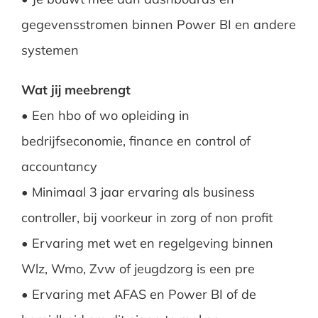
gegevensstromen binnen Power BI en andere
systemen
Wat jij meebrengt
• Een hbo of wo opleiding in
bedrijfseconomie, finance en control of
accountancy
• Minimaal 3 jaar ervaring als business
controller, bij voorkeur in zorg of non profit
• Ervaring met wet en regelgeving binnen
Wlz, Wmo, Zvw of jeugdzorg is een pre
• Ervaring met AFAS en Power BI of de