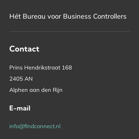
Hét Bureau voor Business Controllers
Contact
Prins Hendrikstraat 168
2405 AN
Alphen aan den Rijn
E-mail
info@findconnect.nl