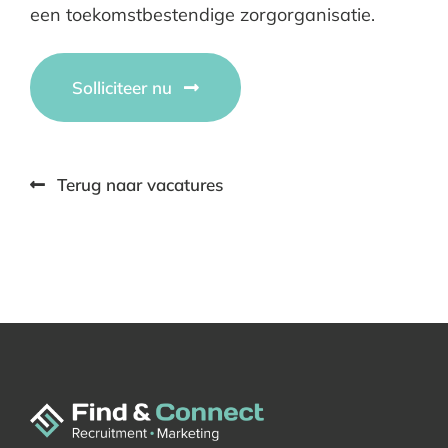
een toekomstbestendige zorgorganisatie.
Solliciteer nu
Terug naar vacatures