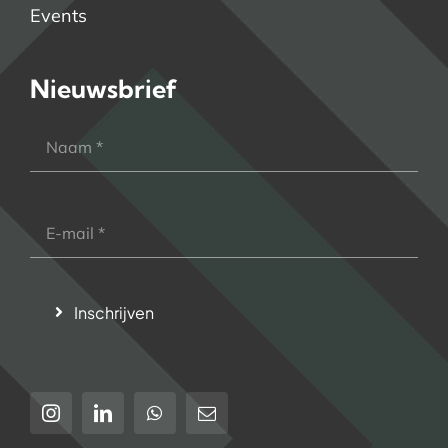
Events
Nieuwsbrief
Inschrijven