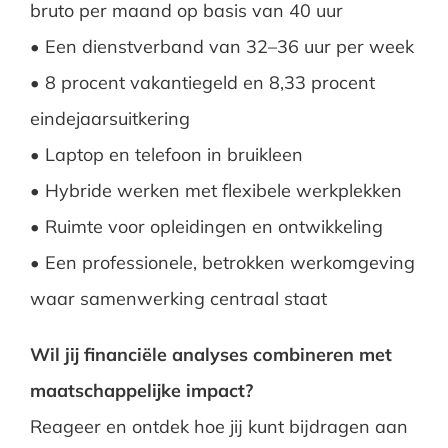
bruto per maand op basis van 40 uur
• Een dienstverband van 32–36 uur per week
• 8 procent vakantiegeld en 8,33 procent
eindejaarsuitkering
• Laptop en telefoon in bruikleen
• Hybride werken met flexibele werkplekken
• Ruimte voor opleidingen en ontwikkeling
• Een professionele, betrokken werkomgeving
waar samenwerking centraal staat
Wil jij financiële analyses combineren met
maatschappelijke impact?
Reageer en ontdek hoe jij kunt bijdragen aan