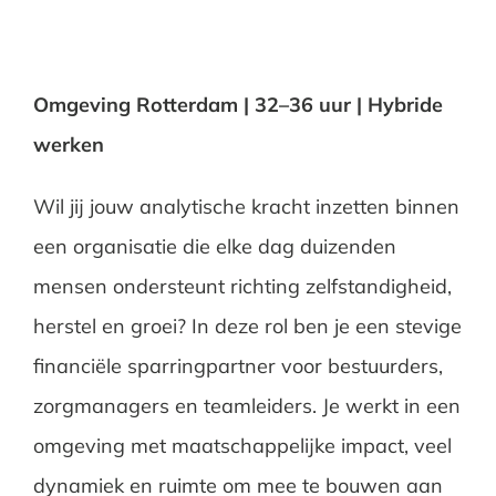
Omgeving Rotterdam | 32–36 uur | Hybride
werken
Wil jij jouw analytische kracht inzetten binnen
een organisatie die elke dag duizenden
mensen ondersteunt richting zelfstandigheid,
herstel en groei? In deze rol ben je een stevige
financiële sparringpartner voor bestuurders,
zorgmanagers en teamleiders. Je werkt in een
omgeving met maatschappelijke impact, veel
dynamiek en ruimte om mee te bouwen aan