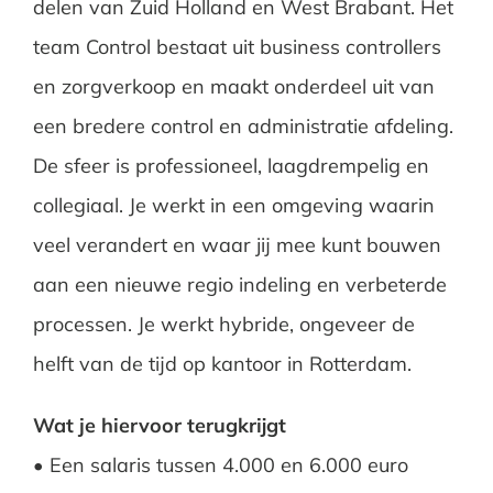
delen van Zuid Holland en West Brabant. Het
team Control bestaat uit business controllers
en zorgverkoop en maakt onderdeel uit van
een bredere control en administratie afdeling.
De sfeer is professioneel, laagdrempelig en
collegiaal. Je werkt in een omgeving waarin
veel verandert en waar jij mee kunt bouwen
aan een nieuwe regio indeling en verbeterde
processen. Je werkt hybride, ongeveer de
helft van de tijd op kantoor in Rotterdam.
Wat je hiervoor terugkrijgt
• Een salaris tussen 4.000 en 6.000 euro