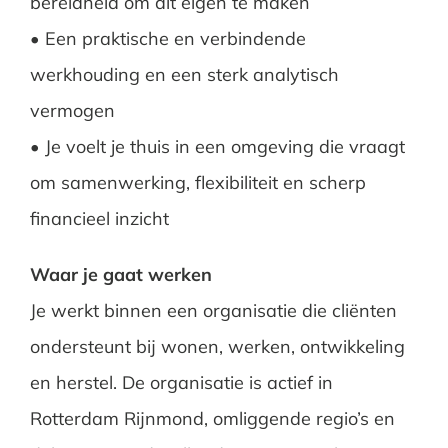
bereidheid om dit eigen te maken
• Een praktische en verbindende
werkhouding en een sterk analytisch
vermogen
• Je voelt je thuis in een omgeving die vraagt
om samenwerking, flexibiliteit en scherp
financieel inzicht
Waar je gaat werken
Je werkt binnen een organisatie die cliënten
ondersteunt bij wonen, werken, ontwikkeling
en herstel. De organisatie is actief in
Rotterdam Rijnmond, omliggende regio’s en