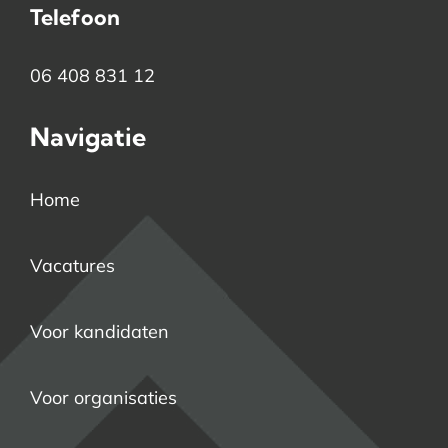
Telefoon
06 408 831 12
Navigatie
Home
Vacatures
Voor kandidaten
Voor organisaties