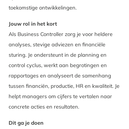
toekomstige ontwikkelingen.
Jouw rol in het kort
Als Business Controller zorg je voor heldere
analyses, stevige adviezen en financiële
sturing. Je ondersteunt in de planning en
control cyclus, werkt aan begrotingen en
rapportages en analyseert de samenhang
tussen financiën, productie, HR en kwaliteit. Je
helpt managers om cijfers te vertalen naar
concrete acties en resultaten.
Dit ga je doen